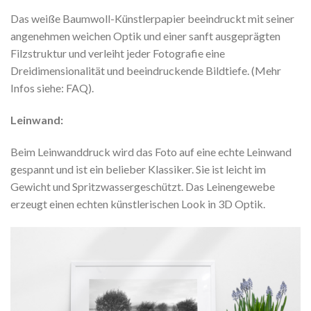
Das weiße Baumwoll-Künstlerpapier beeindruckt mit seiner
angenehmen weichen Optik und einer sanft ausgeprägten
Filzstruktur und verleiht jeder Fotografie eine
Dreidimensionalität und beeindruckende Bildtiefe. (Mehr
Infos siehe: FAQ).
Leinwand:
Beim Leinwanddruck wird das Foto auf eine echte Leinwand
gespannt und ist ein belieber Klassiker. Sie ist leicht im
Gewicht und Spritzwassergeschützt. Das Leinengewebe
erzeugt einen echten künstlerischen Look in 3D Optik.