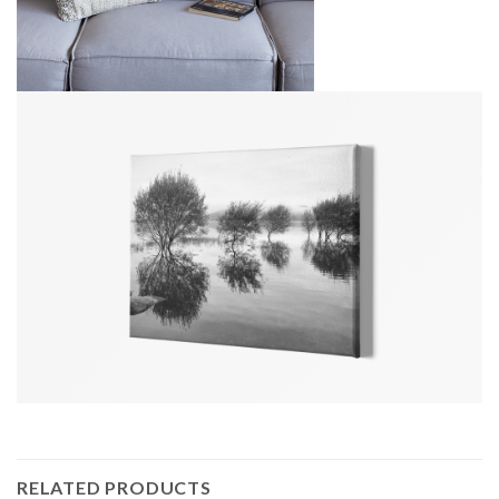
RELATED PRODUCTS