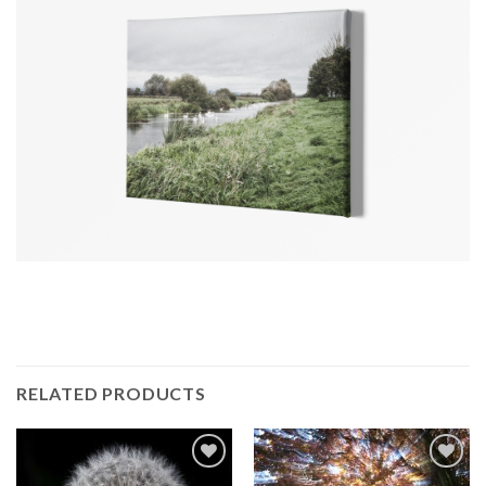
RELATED PRODUCTS
Add to
Add to