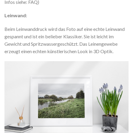
Infos siehe: FAQ)
Leinwand:
Beim Leinwanddruck wird das Foto auf eine echte Leinwand
gespannt und ist ein belieber Klassiker. Sie ist leicht im
Gewicht und Spritzwassergeschützt. Das Leinengewebe
erzeugt einen echten künstlerischen Look in 3D Optik.