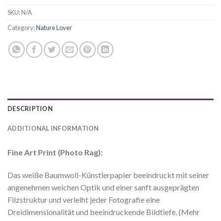
SKU:
N/A
Category:
Nature Lover
DESCRIPTION
ADDITIONAL INFORMATION
Fine Art Print (Photo Rag):
Das weiße Baumwoll-Künstlerpapier beeindruckt mit seiner
angenehmen weichen Optik und einer sanft ausgeprägten
Filzstruktur und verleiht jeder Fotografie eine
Dreidimensionalität und beeindruckende Bildtiefe. (Mehr